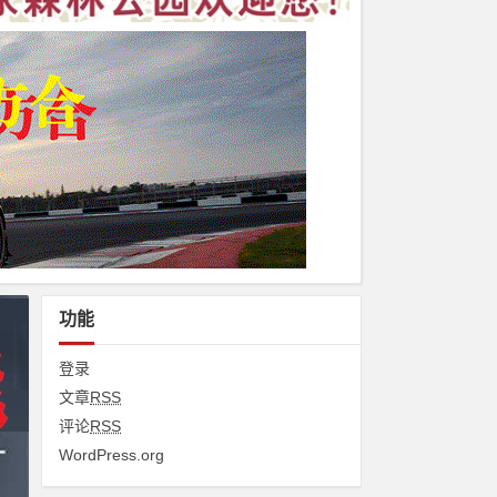
功能
登录
文章
RSS
评论
RSS
WordPress.org