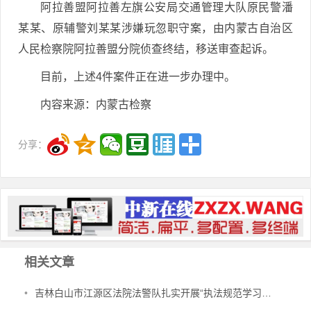
阿拉善盟阿拉善左旗公安局交通管理大队原民警潘
某某、原辅警刘某某涉嫌玩忽职守案，由内蒙古自治区
人民检察院阿拉善盟分院侦查终结，移送审查起诉。
目前，上述4件案件正在进一步办理中。
内容来源：内蒙古检察
分享：
相关文章
•
吉林白山市江源区法院法警队扎实开展“执法规范学习年”活动