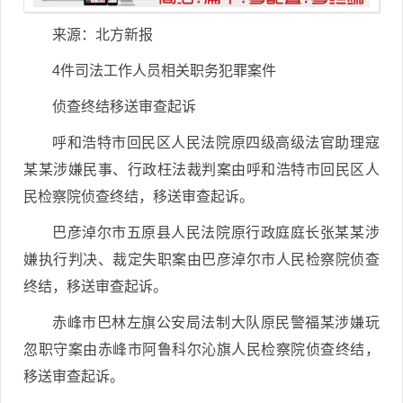
来源：北方新报
4件司法工作人员相关职务犯罪案件
侦查终结移送审查起诉
呼和浩特市回民区人民法院原四级高级法官助理寇
某某涉嫌民事、行政枉法裁判案由呼和浩特市回民区人
民检察院侦查终结，移送审查起诉。
巴彦淖尔市五原县人民法院原行政庭庭长张某某涉
嫌执行判决、裁定失职案由巴彦淖尔市人民检察院侦查
终结，移送审查起诉。
赤峰市巴林左旗公安局法制大队原民警福某涉嫌玩
忽职守案由赤峰市阿鲁科尔沁旗人民检察院侦查终结，
移送审查起诉。