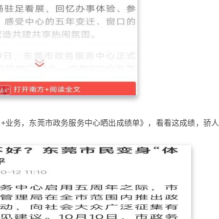
00万+业务，东莞市政务服务中心晒出成绩单》，看看这成绩，骄