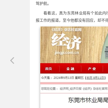
驾护航。
看着这，真为东莞林业局有个如此内
报工作的报道，至今他都没有回应，却不