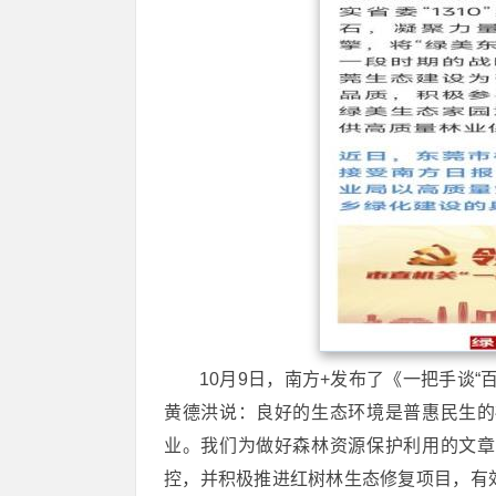
10月9日，南方+发布了《一把手谈
黄德洪说：良好的生态环境是普惠民生的
业。我们为做好森林资源保护利用的文章
控，并积极推进红树林生态修复项目，有