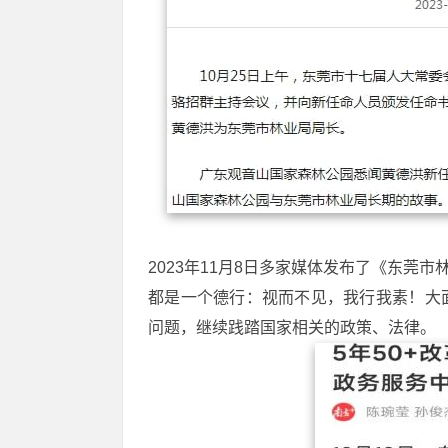
2023年11月8日多家媒体发布了《东莞
都是一个德行：视而不见，我行我素！大
问题，继续践踏国家相关的政策、法律。