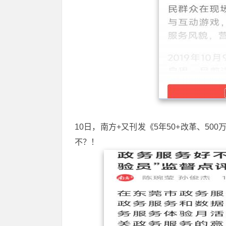
10日，南方+又刊发《5年50+改革、5
不？！