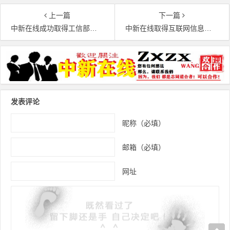
上一篇
下一篇
中新在线成功取得工信部备案啦
中新在线取得互联网信息服务许可证啦
文章导航
发表评论
昵称（必填）
邮箱（必填）
网址