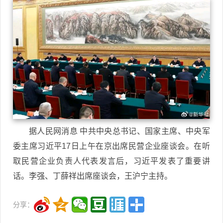
据人民网消息 中共中央总书记、国家主席、中央军
委主席习近平17日上午在京出席民营企业座谈会。在听
取民营企业负责人代表发言后，习近平发表了重要讲
话。李强、丁薛祥出席座谈会，王沪宁主持。
分享：