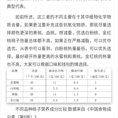
典型代表。
如前所述，这三者的不同主要在于其中植物化学物
质含量。如果更注重补充这些抗氧化物质，那就尽量选
择颜色更深的黄桃、血桃。想减重，优选白粉桃、金红
桃桃子热量总体都不高，如果正在严格减脂，可以优中
选优。从表中可以看到，白粉桃热量最低，可以优先选
择。最好避开热量更高的水蜜桃和黄桃。金红桃的热量
也不高，大家可以根据口味和钱包酌情选择。
不同品种桃子营养成分比较 数据来自《中国食物成
分表（第6版）》