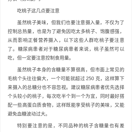
吃桃子这几点要注意
虽然桃子美味，但我们也要注意摄入量，不仅为了
控制总热量，也是为了避免因吃太多桃子、饱腹感强，
从而影响正餐营养摄入，以下这些人群吃桃子要注意
了。糖尿病患者对于糖尿病患者来说，桃子虽然可以
吃，但一定要注意控制食用量。
虽然桃子本身的含糖量不算很高，但市面上常见的
毛桃个头往往偏大，一个可能就超过 250 克，这样算下
来摄入的总糖分也不容忽视。建议糖尿病患者优先选择
个头较小的桃子，每次吃半个到一个为宜，同时最好搭
配一些高蛋白质食物，这样既能享受桃子的美味，又能
避免血糖波动过大。
特别要注意的是，不同品种的桃子含糖量也有差