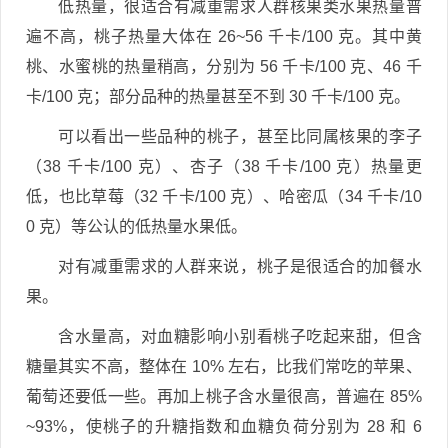
低热量，很适合有减重需求人群核果类水果热量普
遍不高，桃子热量大体在 26~56 千卡/100 克。其中黄
桃、水蜜桃的热量稍高，分别为 56 千卡/100 克、46 千
卡/100 克；部分品种的热量甚至不到 30 千卡/100 克。
可以看出一些品种的桃子，甚至比同属核果的李子
（38 千卡/100 克）、杏子（38 千卡/100 克）热量更
低，也比草莓（32 千卡/100 克）、哈密瓜（34 千卡/10
0 克）等公认的低热量水果低。
对有减重需求的人群来说，桃子是很适合的加餐水
果。
含水量高，对血糖影响小别看桃子吃起来甜，但含
糖量其实不高，整体在 10% 左右，比我们常吃的苹果、
葡萄还要低一些。再加上桃子含水量很高，普遍在 85%
~93%，使桃子的升糖指数和血糖负荷分别为 28 和 6