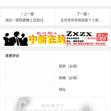
上一篇
下一篇
湖北一医院被曝上百起过度医疗事件，90%患者都要“挨一刀”？
北京发布异地就医个人账户支付权限操作指南，线上开通权限即时生效
文章导航
发表评论
昵称（必填）
邮箱（必填）
网址