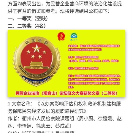
方面均表现出色，为民营企业营商环境的法治化建设提
供了有益的借鉴和参考。现将评选结果公布如下：
一、一等奖（空缺）
二、二等奖（4名）
1.文章名称：《以办案影响评估和权利救济机制建构服
务保障民营经济发展的履职路径研究》
作者：衢州市人民检察院课题组（周小蔚、徐媛媛、赵
辉、李怡娴、徐忠云、蔡成武）