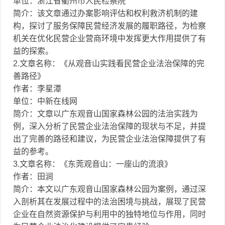
单位：浙江省衢州市人民检察院
简介：该文章通过办案影响评估和权利救济机制的建
构，探讨了服务保障民营经济发展的履职路径，为检察
机关在优化民营企业营商环境中发挥更大作用提供了有
益的探索。
2.文章名称：《从观音山实践看民营企业法治保障的完
善路径》
作者：李星潭
单位：中新在线网
简介：文章以广东观音山国家森林公园的法治实践为
例，深入分析了民营企业法治保障的现状与不足，并提
出了完善的路径和建议，为民营企业法治保障提供了有
益的参考。
3.文章名称：《东莞观音山：一座山的流浪》
作者：田涧
简介：本文以广东观音山国家森林公园为案例，通过深
入剖析其在发展过程中的法治困境与挑战，展现了民营
企业在自然资源保护与利用中的独特地位与作用，同时