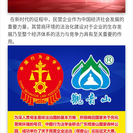
在新时代的征程中，民营企业作为中国经济社会发展的
重要力量，其营商环境的法治化建设对于企业的生存发
展乃至整个经济体系的活力与竞争力具有至关重要的作
用。