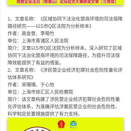
1、文章名称：《区域协同下法治化营商环境的司法保障
路径研究——以S市Q区法院为分析样本》
作者：高金登、李萌竹
单位：上海市青浦区人民法院
简介：文章以S市Q区法院为分析样本，深入研究了区域
协同下法治化营商环境的司法保障路径，为提升司法保
障效能提供了有益的借鉴。
2、文章名称：《涉民营企业经济犯罪社会危险性量化评
估体系研究》
作者：宋珊珊、于心怡
单位：上海市徐汇区人民检察院
简介：该文章构建了涉民营企业经济犯罪社会危险性量
化评估体系，为准确评估涉案民营企业的社会危险性、
科学制定处置措施提供了有力支持。