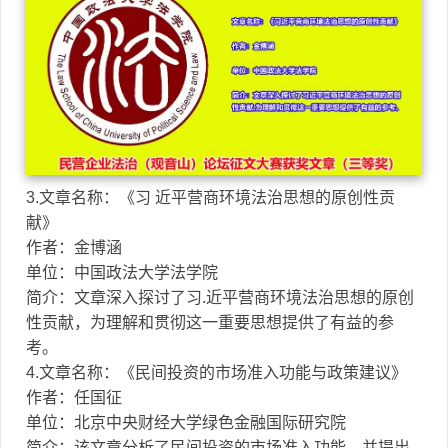
3.文章名称：《习 近平营商环境法治思想的原创性贡
献》
作者：金博涵
单位：中国政法大学法学院
简介：文章深入探讨了习.近平营商环境法治思想的原创
性贡献，为理解和贯彻这一重要思想提供了有益的参
考。
4.文章名称：《民间投资的市场准入功能与政策建议》
作者：任国征
单位：北京中央财经大学绿色金融国际研究院
简介：该文章分析了民间投资的市场准入功能，并提出