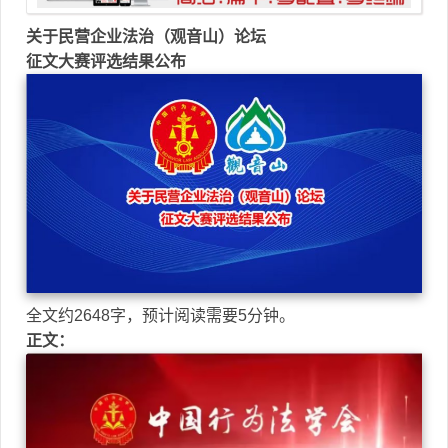
关于民营企业法治（观音山）论坛
征文大赛评选结果公布
全文约2648字，预计阅读需要5分钟。
正文：