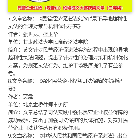
7.文章名称：《民营经济促进法实施背景下异地趋利性
执法的治理对策与机制优化研究》
作者：张世龙、盛玉华
单位：甘肃政法大学民商经济法学院
简介：该文针对民营经济促进法实施过程中出现的异地
趋利性执法问题，提出了针对性的治理对策和机制优化
方案，为规范执法行为、维护市场秩序提供了有益参
考。
8.文章名称：《强化民营企业权益司法保障的实践纪
要》
作者：贾霆
单位：北京金桥律师事务所
简介：文章总结了司法实践中强化民营企业权益保障的
成功经验，提出了加强司法保护的具体措施，对提升民
营企业司法获得感具有积极作用。
9.文章名称：《中华人民共和国民营经济促进法》出台