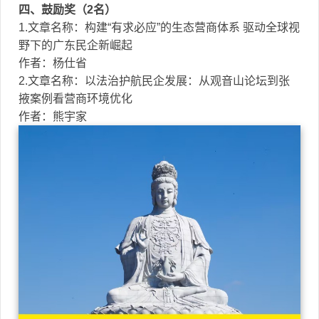
四、鼓励奖（2名）
1.文章名称：构建“有求必应”的生态营商体系 驱动全球视
野下的广东民企新崛起
作者：杨仕省
2.文章名称：以法治护航民企发展：从观音山论坛到张
掖案例看营商环境优化
作者：熊宇家