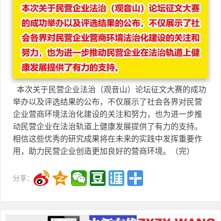
本次关于民营企业法治（观音山）论坛征文大赛的成功
举办以及评选结果的公布，不仅展示了社会各界对民营
企业营商环境法治化建设的关注和努力，也为进一步推
动民营企业在法治轨道上健康发展提供了有力的支持。
相信这些优秀的研究成果将在未来的实践中发挥重要作
用，助力民营企业创造更加良好的营商环境。（完）
分享：