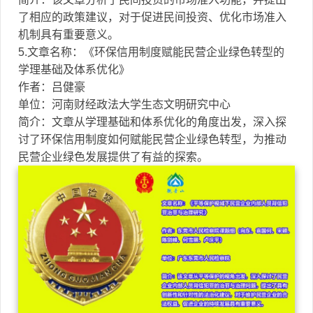
了相应的政策建议，对于促进民间投资、优化市场准入
机制具有重要意义。
5.文章名称：《环保信用制度赋能民营企业绿色转型的
学理基础及体系优化》
作者：吕健豪
单位：河南财经政法大学生态文明研究中心
简介：文章从学理基础和体系优化的角度出发，深入探
讨了环保信用制度如何赋能民营企业绿色转型，为推动
民营企业绿色发展提供了有益的探索。