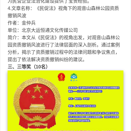
为民营企业法治化建设提供了宝贵经验。
4.文章名称：《民促法》视角下的观音山森林公园资质
撤销风波
作者：金仲兵
单位：北京大运恒通文化传媒公司
简介：本文从《民促法》的视角出发，对观音山森林公
园资质撤销风波进行了法律层面的深入剖析。通过案例
分析，揭示了资质撤销过程中的法律问题和争议焦点，
提出了依法解决资质撤销纠纷的建议。
三、三等奖（10名）