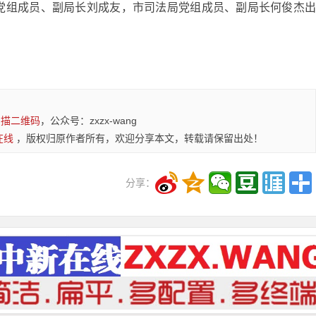
党组成员、副局长刘成友，市司法局党组成员、副局长何俊杰
扫描二维码
，公众号：zxzx-wang
在线
，版权归原作者所有，欢迎分享本文，转载请保留出处！
分享：