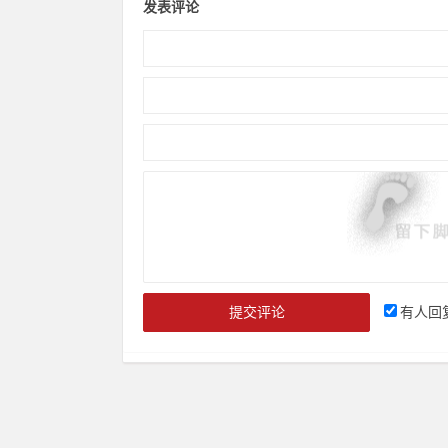
发表评论
有人回