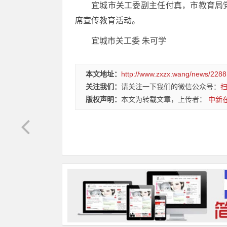
宜城市关工委副主任付真，市教育局
席宣传教育活动。
宜城市关工委 朱可学
本文地址：
http://www.zxzx.wang/news/2288
关注我们：
请关注一下我们的微信公众号：
版权声明：
本文为转载文章，上传者：
中新