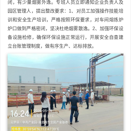
闭，有少量烟雾外逸。专班人员立即通知企业负责人及
园区管理人，提出整改要求：1、对员工加强操作技能培
训和安全生产培训，严格按照环保要求，对车间熔炼炉
炉口做到严格密闭，坚决杜绝烟雾散逸。2、加强环保设
备设施检修，确保环保设施正常运行，开展安全自查建
立台账管理制度，做有序生产、达标排放。