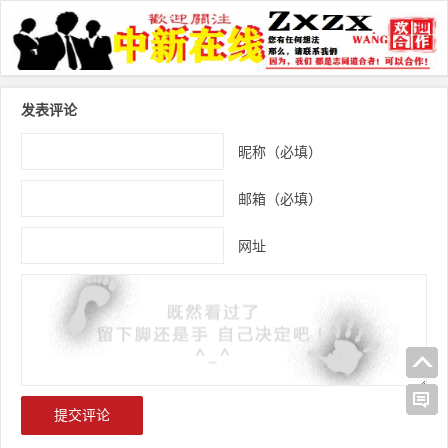
文章导航
发表评论
昵称（必填）
邮箱（必填）
网址