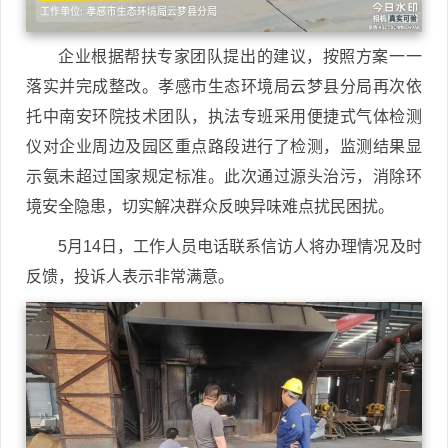
企业根据帮扶专家团队提出的建议，按照方案一一
落实并完成整改。孝感市生态环境局云梦县分局再次依
托中南安环院技术团队，执法专班采用便捷式气体检测
仪对企业周边及园区重点路段进行了检测，监测结果显
示氨未超过国家规定标准。此次通过源头治污，消除环
境安全隐患，切实解决群众反映异味难点扰民困扰。
5月14日，工作人员电话联系信访人将办理情况及时
反馈，投诉人表示非常满意。