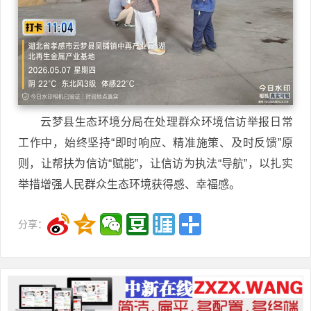
云梦县生态环境分局在处理群众环境信访举报日常
工作中，始终坚持“即时响应、精准施策、及时反馈”原
则，让帮扶为信访“赋能”，让信访为执法“导航”，以扎实
举措增强人民群众生态环境获得感、幸福感。
分享：