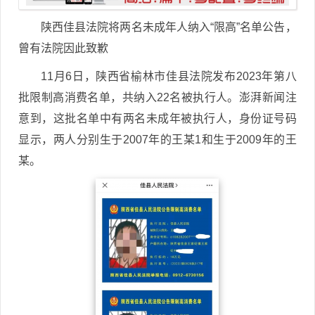
陕西佳县法院将两名未成年人纳入“限高”名单公告，
曾有法院因此致歉
11月6日，陕西省榆林市佳县法院发布2023年第八
批限制高消费名单，共纳入22名被执行人。澎湃新闻注
意到，这批名单中有两名未成年被执行人，身份证号码
显示，两人分别生于2007年的王某1和生于2009年的王
某。