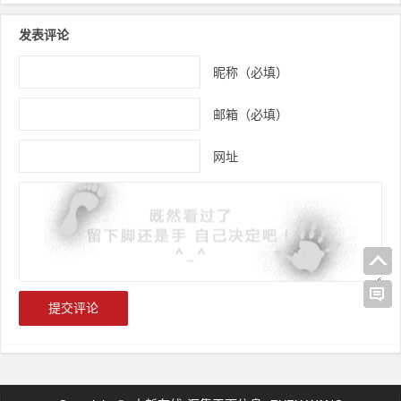
发表评论
昵称（必填）
邮箱（必填）
网址