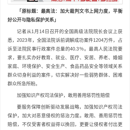
「原标题：最高法：加大裁判文书上网力度，平衡
好公开与隐私保护关系」
记者从1月14日召开的全国高级法院院长会议上获
悉，2023年，全国法院诉前调解成功案件1204万件，占
诉至法院民事行政案件总量的40.3％。最高人民法院要
求，要扎实办好教育、就业、医疗、安居、养老、婚姻
家庭、环境保护、安全生产、食品药品安全等领域关系
群众切身利益的案件，切实解决好一些弱势群体、困难
群众所急所盼。
加强知识产权司法保护，敢用善用惩罚性赔偿
要服务保障创新驱动发展战略，加强知识产权司法
保护，加大对恶意侵权的惩治力度。敢用、善用惩罚性
赔偿，不仅受害者权益得以挽回，更要让侵权者付出更