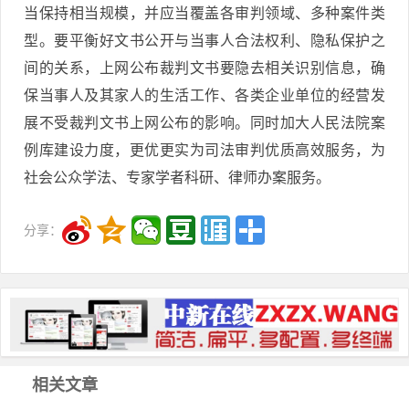
当保持相当规模，并应当覆盖各审判领域、多种案件类
型。要平衡好文书公开与当事人合法权利、隐私保护之
间的关系，上网公布裁判文书要隐去相关识别信息，确
保当事人及其家人的生活工作、各类企业单位的经营发
展不受裁判文书上网公布的影响。同时加大人民法院案
例库建设力度，更优更实为司法审判优质高效服务，为
社会公众学法、专家学者科研、律师办案服务。
分享：
相关文章