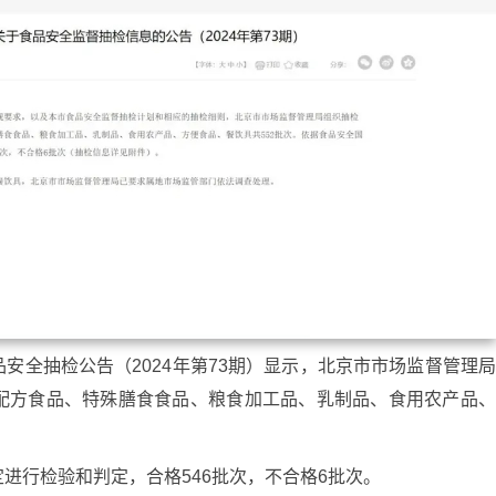
安全抽检公告（2024年第73期）显示，北京市市场监督管理
配方食品、特殊膳食食品、粮食加工品、乳制品、食用农产品
进行检验和判定，合格546批次，不合格6批次。