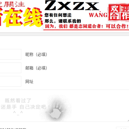
昵称（必填）
邮箱（必填）
网址