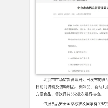
北京市市场监督管理局近日发布的食品
日前对淀粉及淀粉制品、调味品、婴幼儿
方便食品、餐饮具共552批次进行抽检。
依据食品安全国家标准及国家有关规定