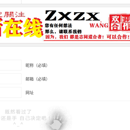
昵称（必填）
邮箱（必填）
网址