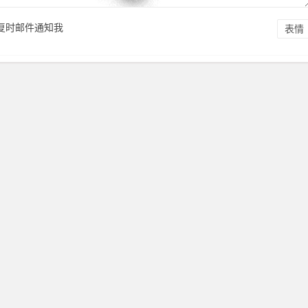
复时邮件通知我
表情