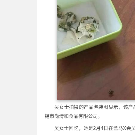
吴女士拍摄的产品包装图显示，该产品
锡市尚清和食品有限公司。
吴女士回忆，她是2月4日在盒马X会