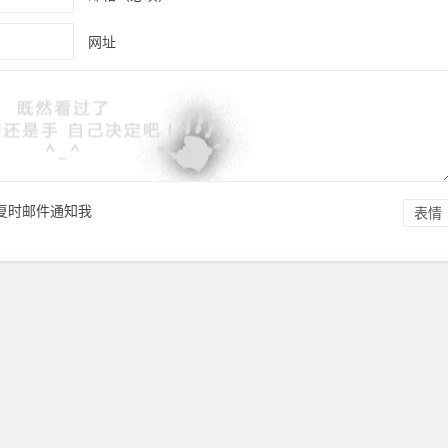
网址
复时邮件通知我
表情