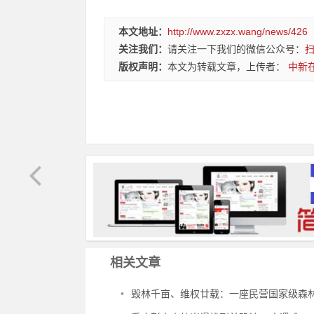
本文地址：
http://www.zxzx.wang/news/426
关注我们：
请关注一下我们的微信公众号：
版权声明：
本文为转载文章，上传者：
中新
相关文章
•
毁林千亩、维权廿载：一座民营国家级森林公园的生态