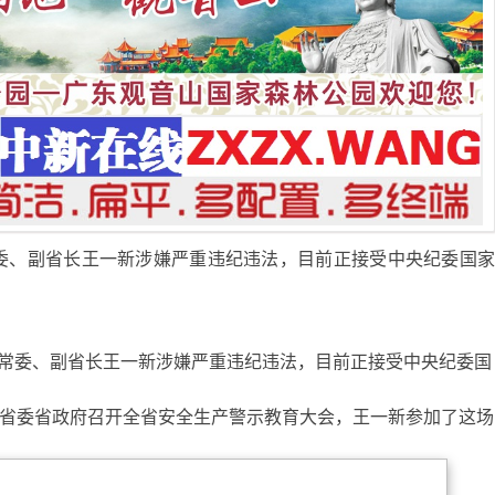
常委、副省长王一新涉嫌严重违纪违法，目前正接受中央纪委国
委常委、副省长王一新涉嫌严重违纪违法，目前正接受中央纪委国
江省委省政府召开全省安全生产警示教育大会，王一新参加了这场