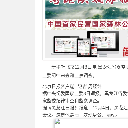
新华社北京12月8日电 黑龙江省委
监委纪律审查和监察调查。
北京日报客户端 | 记者 周经纬
据中央纪委国家监委8日通报，黑龙江省
家监委纪律审查和监察调查。
据《黑龙江日报》报道，12月4日，黑龙
会议。这是他最后一次现身公开活动。