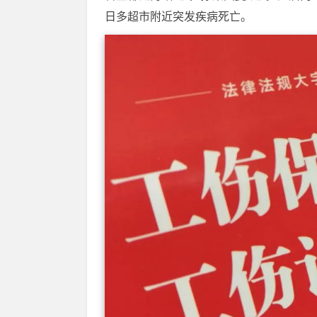
日多超市附近突发疾病死亡。