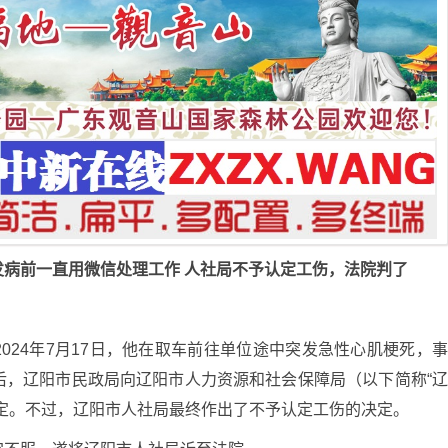
病前一直用微信处理工作 人社局不予认定工伤，法院判了
024年7月17日，他在取车前往单位途中突发急性心肌梗死，
后，辽阳市民政局向辽阳市人力资源和社会保障局（以下简称“
定。不过，辽阳市人社局最终作出了不予认定工伤的决定。