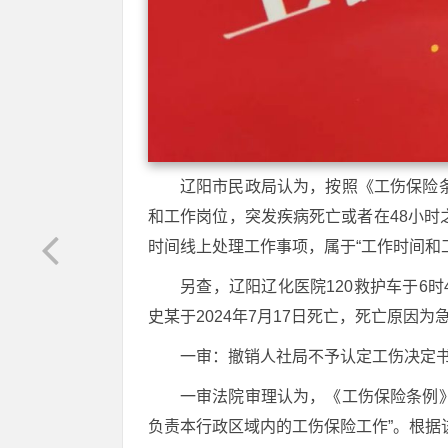
辽阳市民政局认为，按照《工伤保险
和工作岗位，突发疾病死亡或者在48小时
时间线上处理工作事项，属于“工作时间和
另查，辽阳辽化医院120救护车于6
史某于2024年7月17日死亡，死亡原因为
一审：撤销人社局不予认定工伤决定
一审法院审理认为，《工伤保险条例
负责本行政区域内的工伤保险工作”。根据