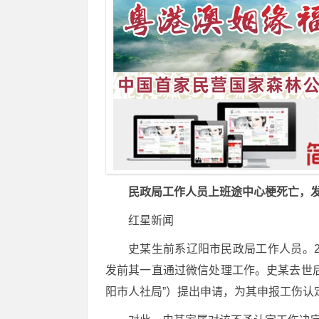
民政局工作人员上班途中心梗死亡，发
红星新闻
史某生前系辽阳市民政局工作人员。2
发前其一直通过微信处理工作。史某去世
阳市人社局”）提出申请，为其申报工伤认