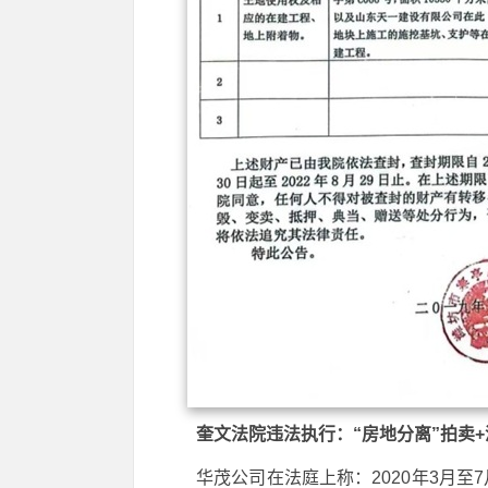
奎文法院违法执行：“房地分离”拍卖+
华茂公司在法庭上称：2020年3月