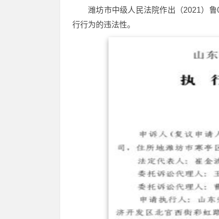
潍坊市中级人民法院作出（2021）
行行为的违法性。