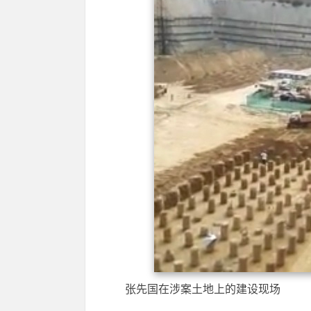
张先国在涉案土地上的建设现场